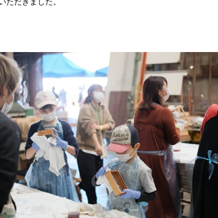
いただきました。