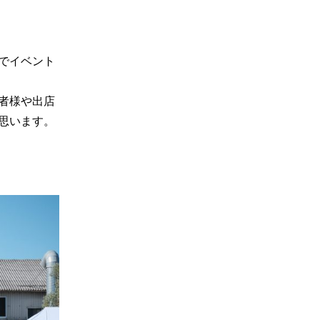
でイベント
者様や出店
思います。