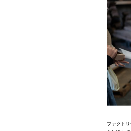
ファクトリ