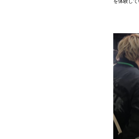
を体験して