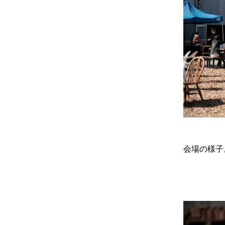
会場の様子