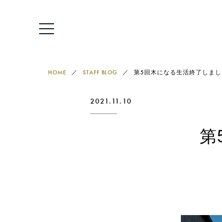
HOME
STAFF BLOG
第5回木になる生活終了しまし
2021.11.10
第