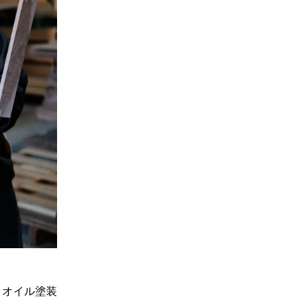
・オイル塗装