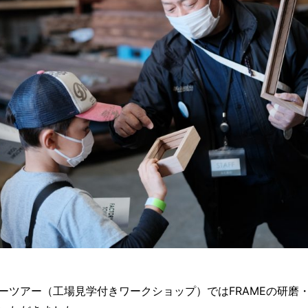
ーツアー（工場見学付きワークショップ）ではFRAMEの研磨