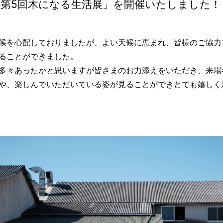
「第5回木になる生活展」を開催いたしました！
候を心配しておりましたが、よい天候に恵まれ、皆様のご協力
ることができました。
多々あったかと思いますが皆さまのお力添えをいただき、来場
や、楽しんでいただいている姿が見ることができとても嬉しく