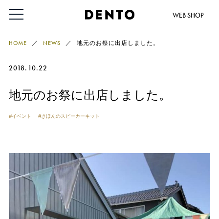
WEB SHOP
HOME
NEWS
地元のお祭に出店しました。
2018.10.22
地元のお祭に出店しました。
イベント
きほんのスピーカーキット