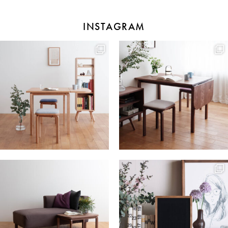
INSTAGRAM