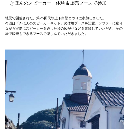
「きほんのスピーカー」体験＆販売ブースで参加
地元で開催された、第25回天領上下白壁まつりに参加しました。
今回は「きほんのスピーカーキット」の体験ブースを設置、ソファーに座り
ながら実際にスピーカーを通した音の広がりなどを体験していただき、その
場で販売もできるブースで楽しんでいただきました。