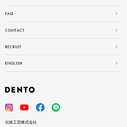
FAQ
CONTACT
RECRUIT
ENGLISH
伝統工芸株式会社